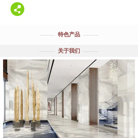
特色产品
关于我们