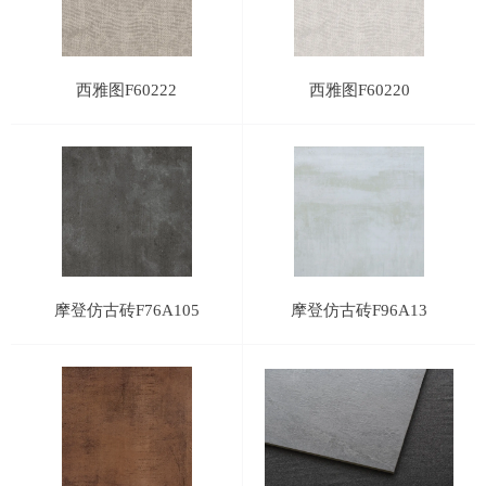
西雅图F60222
西雅图F60220
摩登仿古砖F76A105
摩登仿古砖F96A13