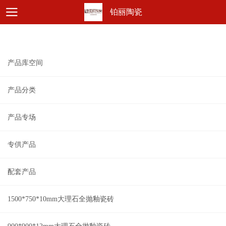
铂丽陶瓷
产品库空间
产品分类
产品专场
专供产品
配套产品
1500*750*10mm大理石全抛釉瓷砖