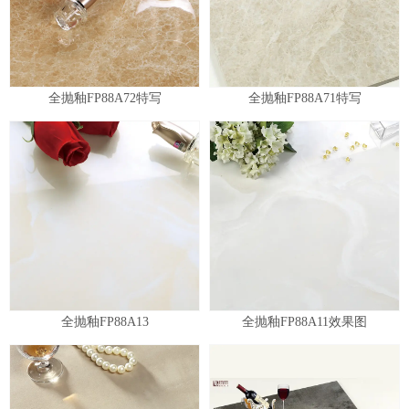
全抛釉FP88A72特写
全抛釉FP88A71特写
全抛釉FP88A13
全抛釉FP88A11效果图