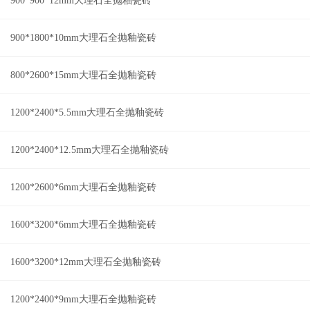
900*900*12mm大理石全抛釉瓷砖
900*1800*10mm大理石全抛釉瓷砖
800*2600*15mm大理石全抛釉瓷砖
1200*2400*5.5mm大理石全抛釉瓷砖
1200*2400*12.5mm大理石全抛釉瓷砖
1200*2600*6mm大理石全抛釉瓷砖
1600*3200*6mm大理石全抛釉瓷砖
1600*3200*12mm大理石全抛釉瓷砖
1200*2400*9mm大理石全抛釉瓷砖