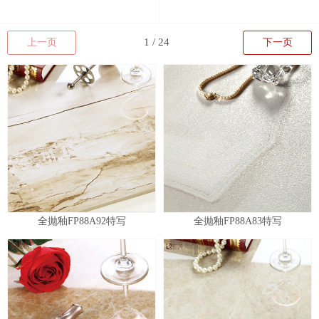
上一页
下一页
全抛釉FP88A92特写
全抛釉FP88A83特写