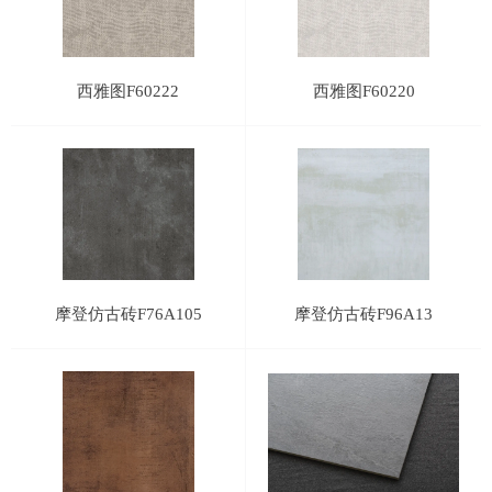
西雅图F60222
西雅图F60220
摩登仿古砖F76A105
摩登仿古砖F96A13