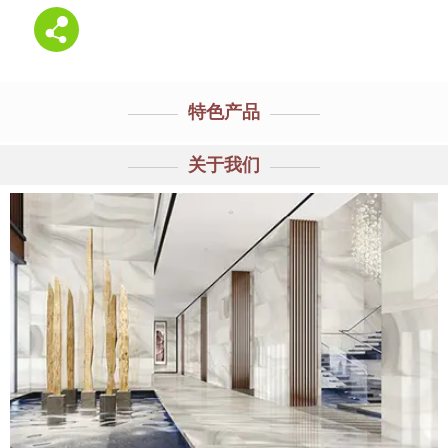
特色产品
关于我们