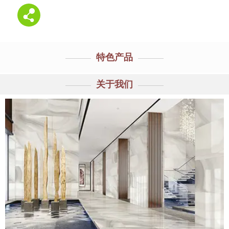
特色产品
关于我们