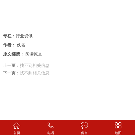
专栏：
行业资讯
作者：
佚名
原文链接：
阅读原文
上一页：
找不到相关信息
下一页：
找不到相关信息
首页
电话
留言
地图