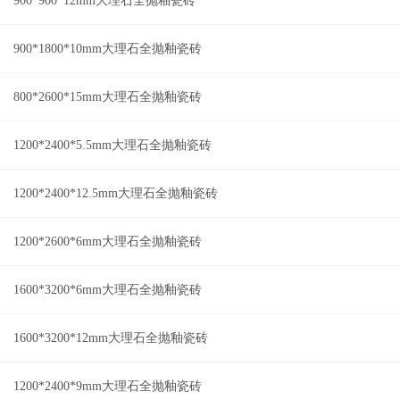
900*900*12mm大理石全抛釉瓷砖
900*1800*10mm大理石全抛釉瓷砖
800*2600*15mm大理石全抛釉瓷砖
1200*2400*5.5mm大理石全抛釉瓷砖
1200*2400*12.5mm大理石全抛釉瓷砖
1200*2600*6mm大理石全抛釉瓷砖
1600*3200*6mm大理石全抛釉瓷砖
1600*3200*12mm大理石全抛釉瓷砖
1200*2400*9mm大理石全抛釉瓷砖