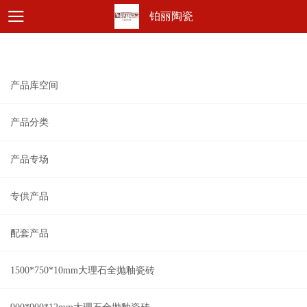
铂丽陶瓷
产品库空间
产品分类
产品专场
专供产品
配套产品
1500*750*10mm大理石全抛釉瓷砖