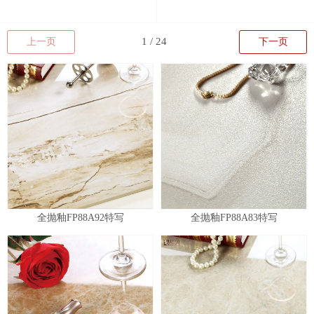
上一页
下一页
全抛釉FP88A92特写
全抛釉FP88A83特写