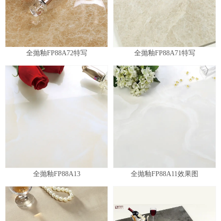
全抛釉FP88A72特写
全抛釉FP88A71特写
全抛釉FP88A13
全抛釉FP88A11效果图